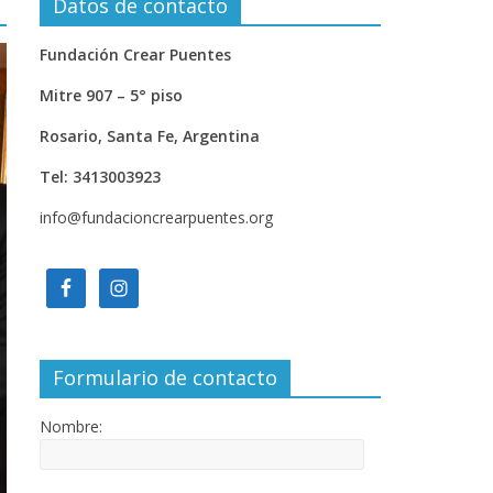
Datos de contacto
Fundación Crear Puentes
Mitre 907 – 5° piso
Rosario, Santa Fe, Argentina
Tel: 3413003923
info@fundacioncrearpuentes.org
Formulario de contacto
Nombre: