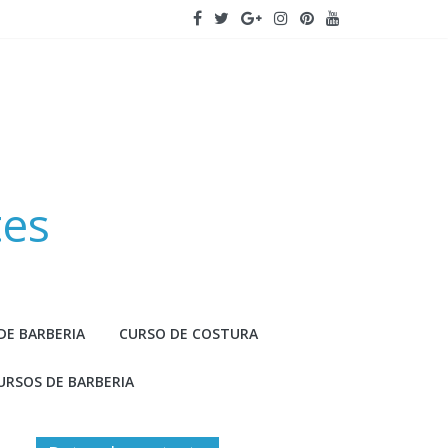
tes
DE BARBERIA
CURSO DE COSTURA
URSOS DE BARBERIA