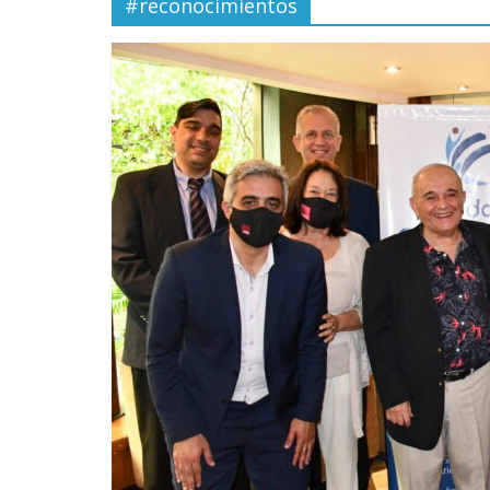
#reconocimientos